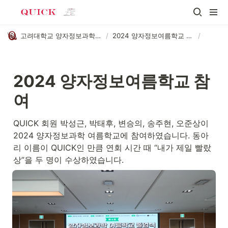
고려대학교 양자정보과학 학술동아리 QUICK
/
2024 양자정보여름학교 참여
/
2024 양자정보여름학교 참
여
QUICK 회원 박성근, 박태후, 변승의, 송주현, 오준상이 
2024 양자정보과학 여름학교에 참여하였습니다. 동아
리 이름이 QUICK인 만큼 연회 시간 때 “내가 제일 빨랐
상”을 두 명이 수상하였습니다.