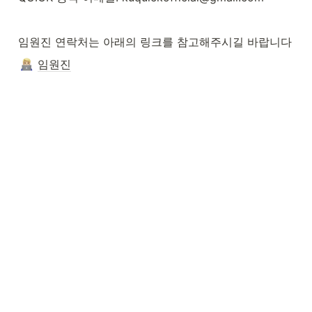
임원진 연락처는 아래의 링크를 참고해주시길 바랍니다
임원진