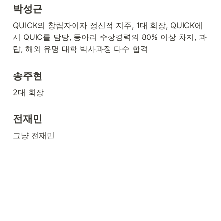
박성근
QUICK의 창립자이자 정신적 지주, 1대 회장, QUICK에
서 QUIC를 담당, 동아리 수상경력의 80% 이상 차지, 과
탑, 해외 유명 대학 박사과정 다수 합격
송주현
2대 회장
전재민
그냥 전재민