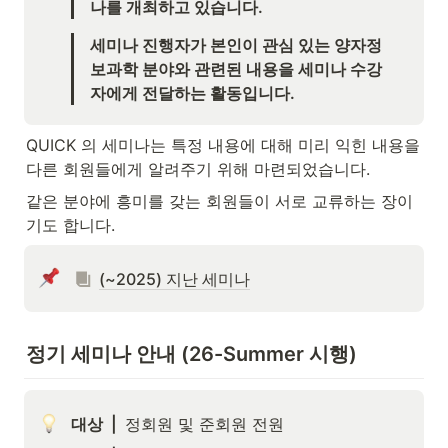
나를 개최하고 있습니다.
세미나 진행자가 본인이 관심 있는 양자정
보과학 분야와 관련된 내용을 세미나 수강
자에게 전달하는 활동입니다.
QUICK 의 세미나는 특정 내용에 대해 미리 익힌 내용을 
다른 회원들에게 알려주기 위해 마련되었습니다.
같은 분야에 흥미를 갖는 회원들이 서로 교류하는 장이
기도 합니다.
(~2025) 지난 세미나
정기 세미나 안내 (26-Summer 시행)
대상  |  
정회원 및 준회원 전원