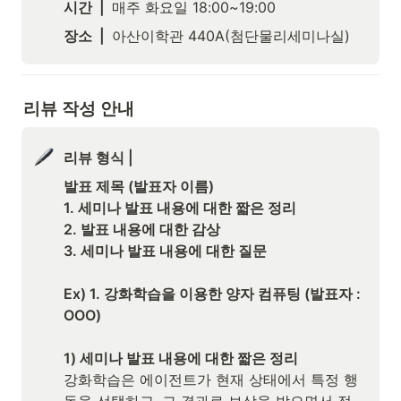
시간  |  
매주 화요일 18:00~19:00
장소  |  
아산이학관 440A(첨단물리세미나실)
리뷰 작성 안내
리뷰 형식 | 
발표 제목 (발표자 이름)

1. 세미나 발표 내용에 대한 짧은 정리

2. 발표 내용에 대한 감상

3. 세미나 발표 내용에 대한 질문
Ex) 1. 강화학습을 이용한 양자 컴퓨팅 (발표자 : 
OOO)

1) 세미나 발표 내용에 대한 짧은 정리
강화학습은 에이전트가 현재 상태에서 특정 행