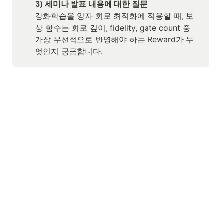
3) 세미나 발표 내용에 대한 질문
강화학습을 양자 회로 최적화에 적용할 때, 보
상 함수는 회로 깊이, fidelity, gate count 중 
가장 우선적으로 반영해야 하는 Reward가 무
엇인지 궁금합니다.