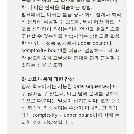
동을 선택하고, 그 결과로 보상을 받으면서 점
차 더 나은 전략을 학습하는 방법. 

발표에서는 이러한 틀을 양자 회로 설계나 최적
화 문제에 적용할 수 있으며, 특히 어떤 회로 구
조를 선택해야 원하는 양자 연산을 효율적으로 
구현할 수 있는지를 학습시키는 방향으로 활용
할 수 있다. 성능 평가에서 upper bound나 
complexity bound를 어떻게 설정하느냐에 따
라 알고리즘의 효율성과 한계를 함께 분석할 수 
있다는 점을 강조함.

2) 발표 내용에 대한 감상
양자 회로에서는 가능한 gate sequence가 매
우 많아질 수 있는데, 이런 탐색 문제를 강화학
습으로 다룬다는 발상이 신기합니다. 또한 단순
히 학습이 가능하다는 수준이 아니라, 그 과정
에서 complexity나 upper bound까지 함께 논
의한 것이 인상적입니다. 
